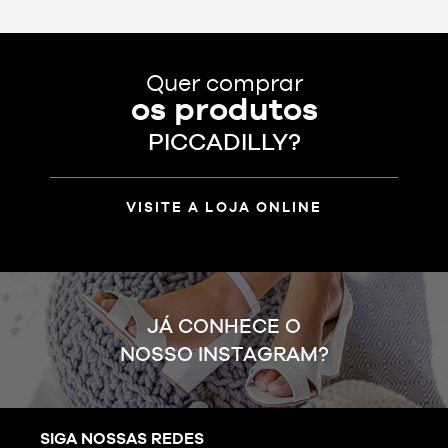
Quer comprar
os produtos
PICCADILLY?
VISITE A LOJA ONLINE
JÁ CONHECE O
NOSSO INSTAGRAM?
SIGA NOSSAS REDES