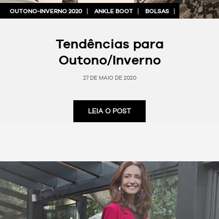
OUTONO-INVERNO 2020
ANKLE BOOT
BOLSAS
Tendências para
Outono/Inverno
27 DE MAIO DE 2020
LEIA O POST