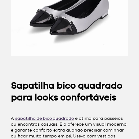
Sapatilha bico quadrado
para looks confortáveis
A
sapatilha de bico quadrado
é ótima para passeios
ou encontros casuais. Ela oferece um visual moderno
e garante conforto extra quando precisar caminhar
ou ficar muito tempo em pé. Use-a com vestidos