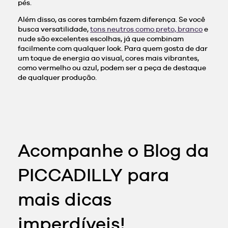
pés.
Além disso, as cores também fazem diferença. Se você
busca versatilidade,
tons neutros como preto, branco
e
nude são excelentes escolhas, já que combinam
facilmente com qualquer look. Para quem gosta de dar
um toque de energia ao visual, cores mais vibrantes,
como vermelho ou azul, podem ser a peça de destaque
de qualquer produção.
Acompanhe o Blog da
PICCADILLY para
mais dicas
imperdíveis!