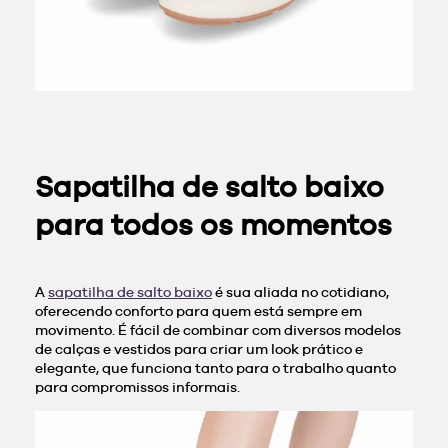
Sapatilha de salto baixo
para todos os momentos
A
sapatilha de salto baixo
é sua aliada no cotidiano,
oferecendo conforto para quem está sempre em
movimento. É fácil de combinar com diversos modelos
de calças e vestidos para criar um look prático e
elegante, que funciona tanto para o trabalho quanto
para compromissos informais.