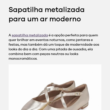
Sapatilha metalizada
para um ar moderno
A
sapatilha metalizada
é a opção perfeita para quem
quer brilhar em eventos noturnos, como jantares e
festas, mas também dá um toque de modernidade aos
looks do dia a dia. Com uma pitada de ousadia, ela
combina bem com peças neutras ou looks
monocromáticos.