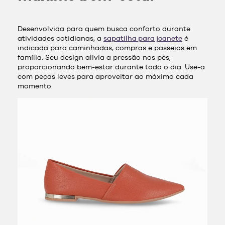
Desenvolvida para quem busca conforto durante
atividades cotidianas, a
sapatilha para joanete
é
indicada para caminhadas, compras e passeios em
família. Seu design alivia a pressão nos pés,
proporcionando bem-estar durante todo o dia. Use-a
com peças leves para aproveitar ao máximo cada
momento.