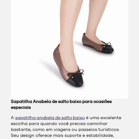
Sapatilha Anabela de salto baixo para ocasiões
especiais
A
sapatilha anabela de salto baixo
é uma excelente
escolha para quando você precisa caminhar
bastante, como em viagens ou passeios turísticos.
Seu design oferece mais suporte e estabilidade,