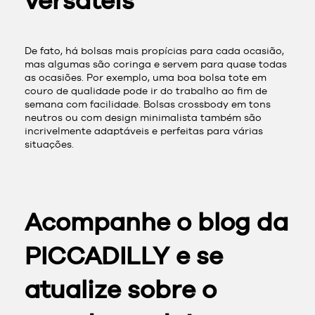
versáteis
De fato, há bolsas mais propícias para cada ocasião,
mas algumas são coringa e servem para quase todas
as ocasiões. Por exemplo, uma boa bolsa tote em
couro de qualidade pode ir do trabalho ao fim de
semana com facilidade. Bolsas crossbody em tons
neutros ou com design minimalista também são
incrivelmente adaptáveis e perfeitas para várias
situações.
Acompanhe o blog da
PICCADILLY e se
atualize sobre o