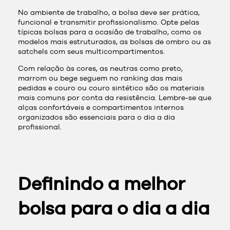
No ambiente de trabalho, a bolsa deve ser prática,
funcional e transmitir profissionalismo. Opte pelas
típicas bolsas para a ocasião de trabalho, como os
modelos mais estruturados, as bolsas de ombro ou as
satchels com seus multicompartimentos.
Com relação às cores, as neutras como preto,
marrom ou bege seguem no ranking das mais
pedidas e couro ou couro sintético são os materiais
mais comuns por conta da resistência. Lembre-se que
alças confortáveis e compartimentos internos
organizados são essenciais para o dia a dia
profissional.
Definindo a melhor
bolsa para o dia a dia