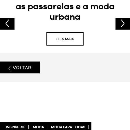
as passarelas e a moda
urbana
LEIA MAIS
VOLTAR
INSPIRE-SE
MODA
MODA PARA TODAS