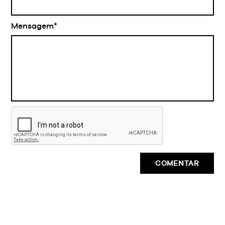
Mensagem*