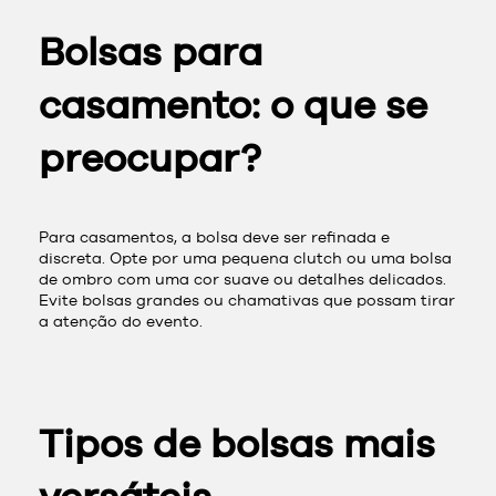
Bolsas para
casamento: o que se
preocupar?
Para casamentos, a bolsa deve ser refinada e
discreta. Opte por uma pequena clutch ou uma bolsa
de ombro com uma cor suave ou detalhes delicados.
Evite bolsas grandes ou chamativas que possam tirar
a atenção do evento.
Tipos de bolsas mais