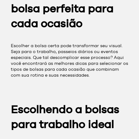
bolsa perfeita para
cada ocasião
Escolher a bolsa certa pode transformar seu visual.
Seja para o trabalho, passeios diários ou eventos
especiais. Que tal descomplicar esse processo? Aqui
você encontrará as melhores dicas para selecionar os
tipos de bolsas para cada ocasião que combinam
com sua rotina e suas necessidades.
Escolhendo a bolsas
para trabalho ideal