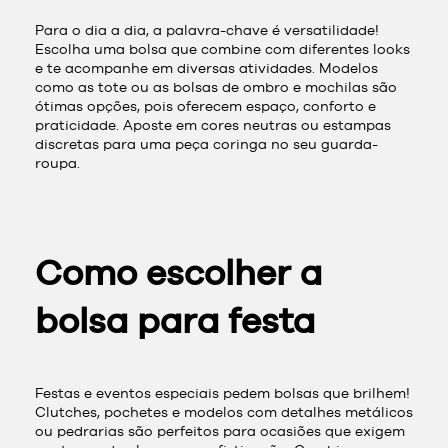
Para o dia a dia, a palavra-chave é versatilidade!
Escolha uma bolsa que combine com diferentes looks
e te acompanhe em diversas atividades. Modelos
como as tote ou as bolsas de ombro e mochilas são
ótimas opções, pois oferecem espaço, conforto e
praticidade. Aposte em cores neutras ou estampas
discretas para uma peça coringa no seu guarda-
roupa.
Como escolher a
bolsa para festa
Festas e eventos especiais pedem bolsas que brilhem!
Clutches, pochetes e modelos com detalhes metálicos
ou pedrarias são perfeitos para ocasiões que exigem