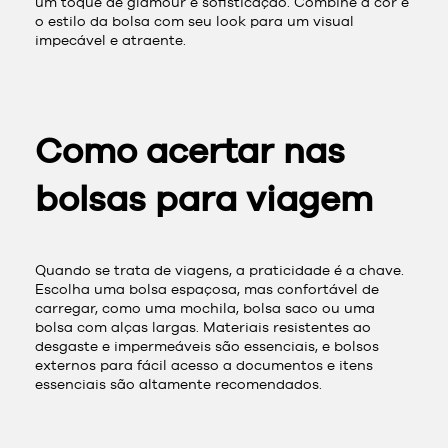
um toque de glamour e sofisticação. Combine a cor e
o estilo da bolsa com seu look para um visual
impecável e atraente.
Como acertar nas
bolsas para viagem
Quando se trata de viagens, a praticidade é a chave.
Escolha uma bolsa espaçosa, mas confortável de
carregar, como uma mochila, bolsa saco ou uma
bolsa com alças largas. Materiais resistentes ao
desgaste e impermeáveis são essenciais, e bolsos
externos para fácil acesso a documentos e itens
essenciais são altamente recomendados.