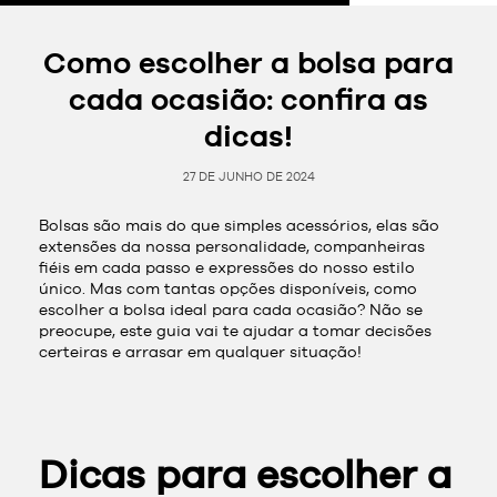
Como escolher a bolsa para
cada ocasião: confira as
dicas!
27 DE JUNHO DE 2024
Bolsas são mais do que simples acessórios, elas são
extensões da nossa personalidade, companheiras
fiéis em cada passo e expressões do nosso estilo
único. Mas com tantas opções disponíveis, como
escolher a bolsa ideal para cada ocasião? Não se
preocupe, este guia vai te ajudar a tomar decisões
certeiras e arrasar em qualquer situação!
Dicas para escolher a