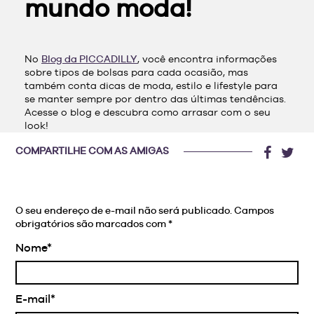
mundo moda!
No
Blog da PICCADILLY
, você encontra informações
sobre tipos de bolsas para cada ocasião, mas
também conta dicas de moda, estilo e lifestyle para
se manter sempre por dentro das últimas tendências.
Acesse o blog e descubra como arrasar com o seu
look!
COMPARTILHE COM AS AMIGAS
O seu endereço de e-mail não será publicado.
Campos
obrigatórios são marcados com
*
Nome*
E-mail*