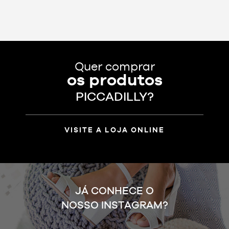
Quer comprar
os produtos
PICCADILLY?
VISITE A LOJA ONLINE
JÁ CONHECE O
NOSSO INSTAGRAM?